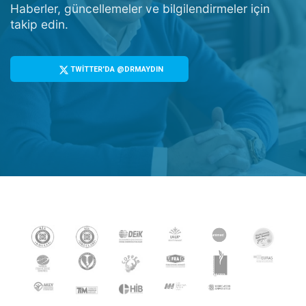
Haberler, güncellemeler ve bilgilendirmeler için
takip edin.
TWİTTER'DA @DRMAYDIN