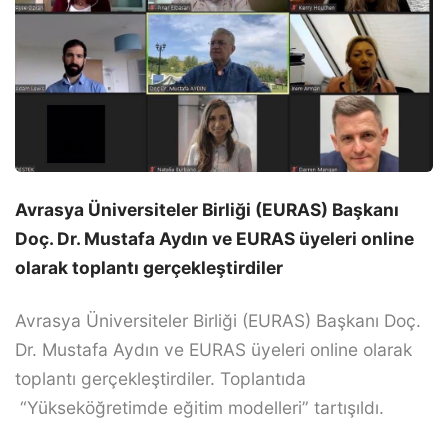
Avrasya Üniversiteler Birliği (EURAS) Başkanı
Doç. Dr. Mustafa Aydın ve EURAS üyeleri online
olarak toplantı gerçekleştirdiler
Avrasya Üniversiteler Birliği (EURAS) Başkanı Doç.
Dr. Mustafa Aydın ve EURAS üyeleri online olarak
toplantı gerçekleştirdiler. Toplantıda
“Yükseköğretimde eğitim modelleri” tartışıldı.