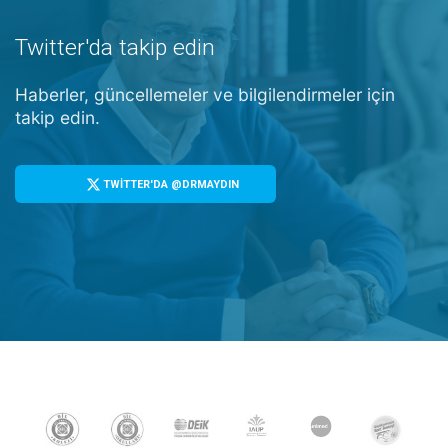
Twitter'da takip edin
Haberler, güncellemeler ve bilgilendirmeler için
takip edin.
TWİTTER'DA @DRMAYDIN