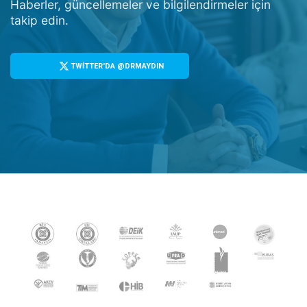
Haberler, güncellemeler ve bilgilendirmeler için
takip edin.
TWİTTER'DA @DRMAYDIN