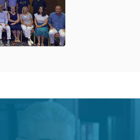
UFRAD