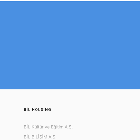
BİL HOLDİNG
BİL Kültür ve Eğitim A.Ş.
BİL BİLİŞİM A.Ş.