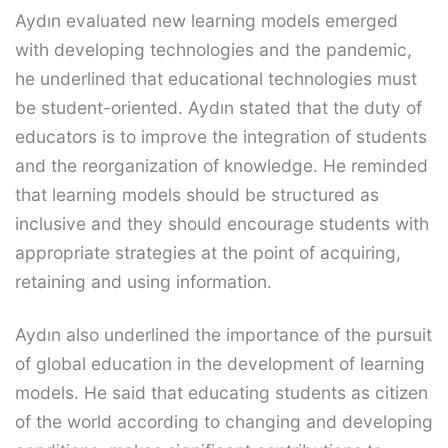
Aydın evaluated new learning models emerged
with developing technologies and the pandemic,
he underlined that educational technologies must
be student-oriented. Aydın stated that the duty of
educators is to improve the integration of students
and the reorganization of knowledge. He reminded
that learning models should be structured as
inclusive and they should encourage students with
appropriate strategies at the point of acquiring,
retaining and using information.
Aydın also underlined the importance of the pursuit
of global education in the development of learning
models. He said that educating students as citizen
of the world according to changing and developing