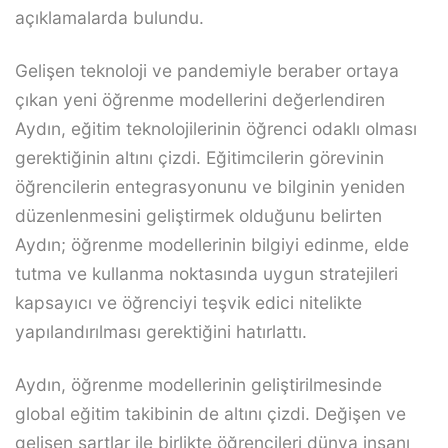
açıklamalarda bulundu.
Gelişen teknoloji ve pandemiyle beraber ortaya
çıkan yeni öğrenme modellerini değerlendiren
Aydın, eğitim teknolojilerinin öğrenci odaklı olması
gerektiğinin altını çizdi. Eğitimcilerin görevinin
öğrencilerin entegrasyonunu ve bilginin yeniden
düzenlenmesini geliştirmek olduğunu belirten
Aydın; öğrenme modellerinin bilgiyi edinme, elde
tutma ve kullanma noktasında uygun stratejileri
kapsayıcı ve öğrenciyi teşvik edici nitelikte
yapılandırılması gerektiğini hatırlattı.
Aydın, öğrenme modellerinin geliştirilmesinde
global eğitim takibinin de altını çizdi. Değişen ve
gelişen şartlar ile birlikte öğrencileri dünya insanı