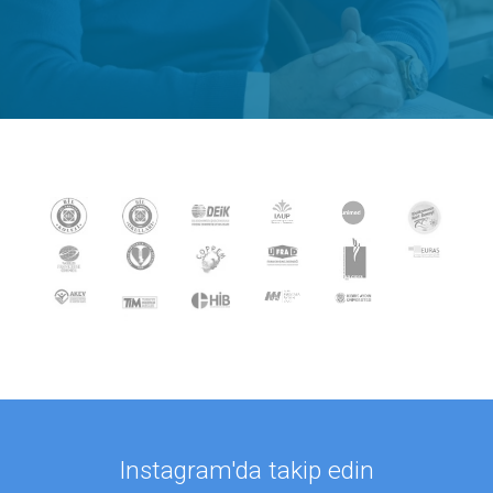
Instagram'da takip edin