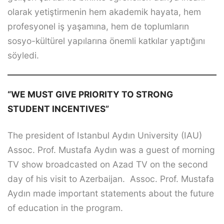
olarak yetiştirmenin hem akademik hayata, hem
profesyonel iş yaşamına, hem de toplumların
sosyo-kültürel yapılarına önemli katkılar yaptığını
söyledi.
“WE MUST GIVE PRIORITY TO STRONG
STUDENT INCENTIVES”
The president of Istanbul Aydın University (IAU)
Assoc. Prof. Mustafa Aydın was a guest of morning
TV show broadcasted on Azad TV on the second
day of his visit to Azerbaijan. Assoc. Prof. Mustafa
Aydın made important statements about the future
of education in the program.