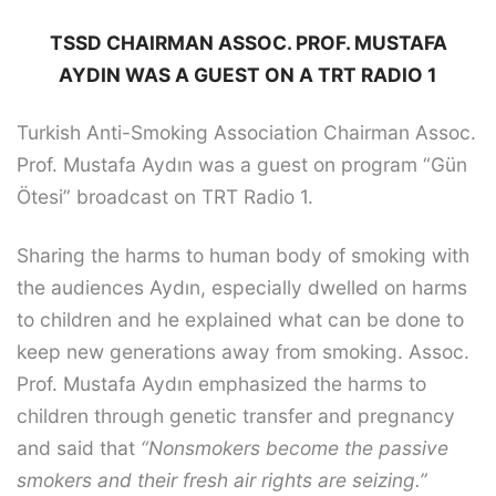
TSSD CHAIRMAN ASSOC. PROF. MUSTAFA
AYDIN WAS A GUEST ON A TRT RADIO 1
Turkish Anti-Smoking Association Chairman Assoc.
Prof. Mustafa Aydın was a guest on program “Gün
Ötesi” broadcast on TRT Radio 1.
Sharing the harms to human body of smoking with
the audiences Aydın, especially dwelled on harms
to children and he explained what can be done to
keep new generations away from smoking. Assoc.
Prof. Mustafa Aydın emphasized the harms to
children through genetic transfer and pregnancy
and said that
“Nonsmokers become the passive
smokers and their fresh air rights are seizing.”