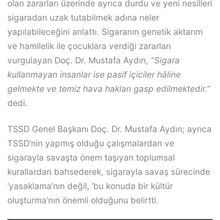
olan zararları üzerinde ayrıca durdu ve yeni nesilleri
sigaradan uzak tutabilmek adına neler
yapılabileceğini anlattı. Sigaranın genetik aktarım
ve hamilelik ile çocuklara verdiği zararları
vurgulayan Doç. Dr. Mustafa Aydın,
“Sigara
kullanmayan insanlar ise pasif içiciler hâline
gelmekte ve temiz hava hakları gasp edilmektedir.”
dedi.
TSSD Genel Başkanı Doç. Dr. Mustafa Aydın; ayrıca
TSSD’nin yapmış olduğu çalışmalardan ve
sigarayla savaşta önem taşıyan toplumsal
kurallardan bahsederek, sigarayla savaş sürecinde
‘yasaklama’nın değil, ‘bu konuda bir kültür
oluşturma’nın önemli olduğunu belirtti.