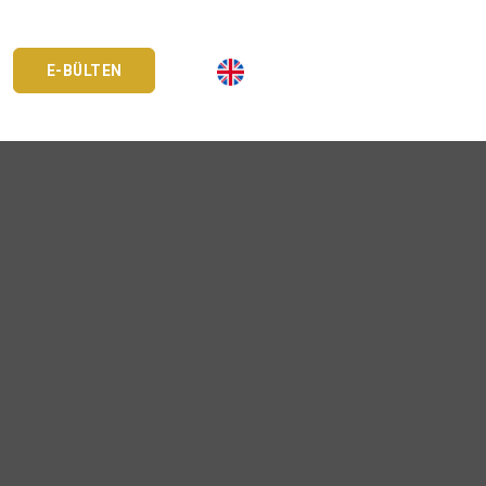
E-BÜLTEN