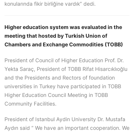
konularında fikir birliğine vardık” dedi.
Higher education system was evaluated in the
meeting that hosted by Turkish Union of
Chambers and Exchange Commodities (TOBB)
President of Council of Higher Education Prof. Dr.
Yekta Saraç, President of TOBB Rifat Hisarcıklıoğlu
and the Presidents and Rectors of foundation
universities in Turkey have participated in TOBB
Higher Education Council Meeting in TOBB
Community Facilities.
President of Istanbul Aydin University Dr. Mustafa
Aydın said “ We have an important cooperation. We