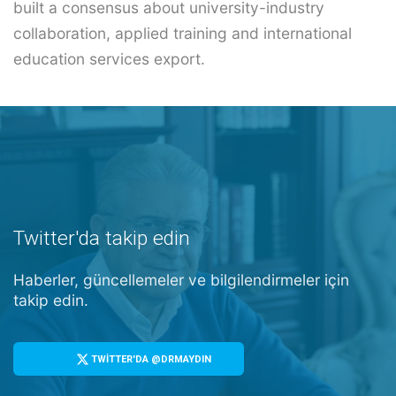
built a consensus about university-industry
collaboration, applied training and international
education services export.
Twitter'da takip edin
Haberler, güncellemeler ve bilgilendirmeler için
takip edin.
TWİTTER'DA @DRMAYDIN