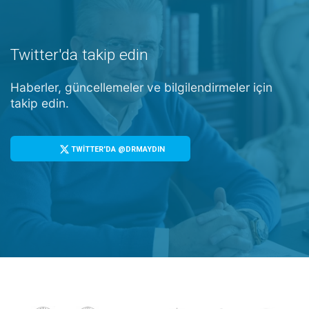
Twitter'da takip edin
Haberler, güncellemeler ve bilgilendirmeler için
takip edin.
TWİTTER'DA @DRMAYDIN