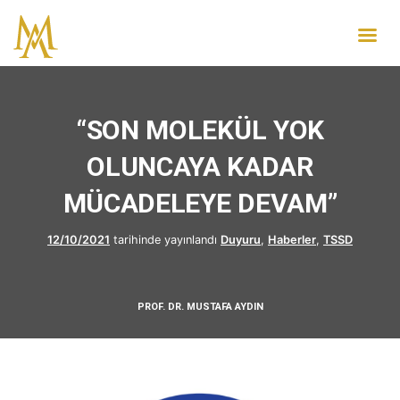
“SON MOLEKÜL YOK
OLUNCAYA KADAR
MÜCADELEYE DEVAM”
12/10/2021
tarihinde yayınlandı
Duyuru
,
Haberler
,
TSSD
PROF. DR. MUSTAFA AYDIN