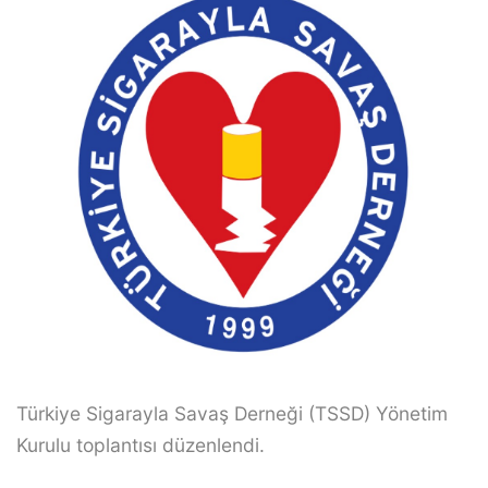
Türkiye Sigarayla Savaş Derneği (TSSD) Yönetim
Kurulu toplantısı düzenlendi.