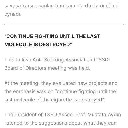
savaşa karşı çıkarılan tüm kanunlarda da öncü rol
oynadı.
“CONTINUE FIGHTING UNTIL THE LAST
MOLECULE IS DESTROYED”
The Turkish Anti-Smoking Association (TSSD)
Board of Directors meeting was held.
At the meeting, they evaluated new projects and
the emphasis was on “continue fighting until the
last molecule of the cigarette is destroyed”.
The President of TSSD Assoc. Prof. Mustafa Aydın
listened to the suggestions about what they can