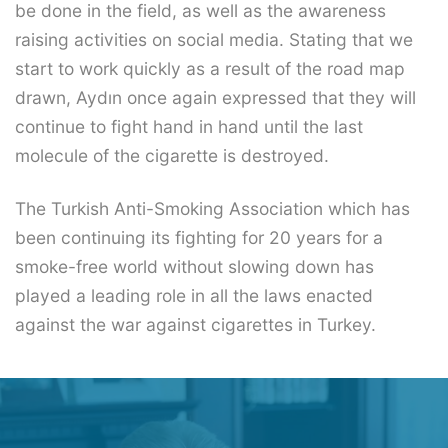
be done in the field, as well as the awareness
raising activities on social media. Stating that we
start to work quickly as a result of the road map
drawn, Aydın once again expressed that they will
continue to fight hand in hand until the last
molecule of the cigarette is destroyed.
The Turkish Anti-Smoking Association which has
been continuing its fighting for 20 years for a
smoke-free world without slowing down has
played a leading role in all the laws enacted
against the war against cigarettes in Turkey.