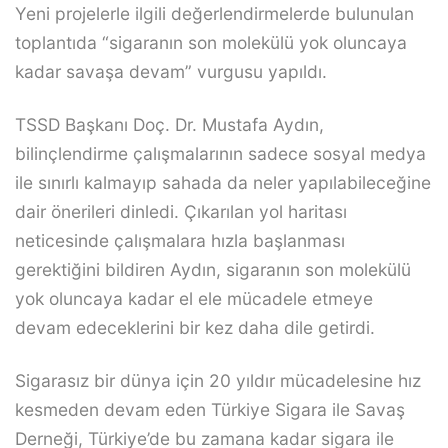
Yeni projelerle ilgili değerlendirmelerde bulunulan
toplantıda “sigaranın son molekülü yok oluncaya
kadar savaşa devam” vurgusu yapıldı.
TSSD Başkanı Doç. Dr. Mustafa Aydın,
bilinçlendirme çalışmalarının sadece sosyal medya
ile sınırlı kalmayıp sahada da neler yapılabileceğine
dair önerileri dinledi. Çıkarılan yol haritası
neticesinde çalışmalara hızla başlanması
gerektiğini bildiren Aydın, sigaranın son molekülü
yok oluncaya kadar el ele mücadele etmeye
devam edeceklerini bir kez daha dile getirdi.
Sigarasız bir dünya için 20 yıldır mücadelesine hız
kesmeden devam eden Türkiye Sigara ile Savaş
Derneği, Türkiye’de bu zamana kadar sigara ile