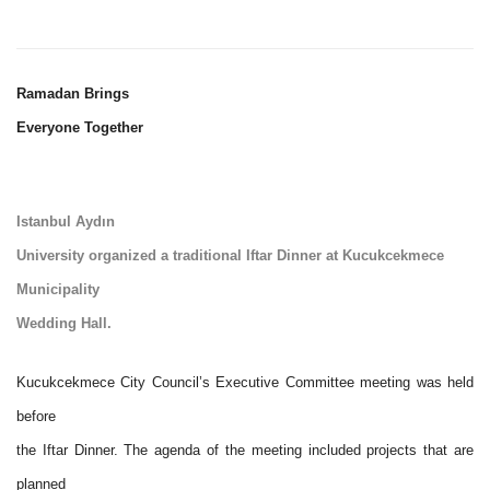
Ramadan Brings
Everyone Together
Istanbul Aydın
University organized a traditional Iftar Dinner at Kucukcekmece
Municipality
Wedding Hall.
Kucukcekmece City Council’s Executive Committee meeting was held
before
the Iftar Dinner. The agenda of the meeting included projects that are
planned