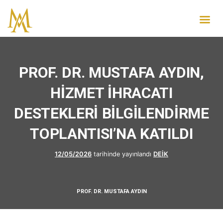
PROF. DR. MUSTAFA AYDIN,
HİZMET İHRACATI
DESTEKLERİ BİLGİLENDİRME
TOPLANTISI’NA KATILDI
12/05/2026
tarihinde yayınlandı
DEİK
PROF. DR. MUSTAFA AYDIN