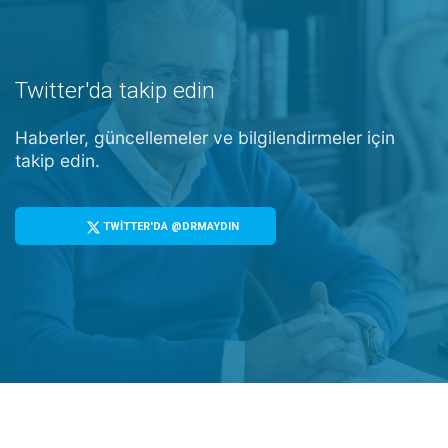
Twitter'da takip edin
Haberler, güncellemeler ve bilgilendirmeler için
takip edin.
TWİTTER'DA @DRMAYDIN