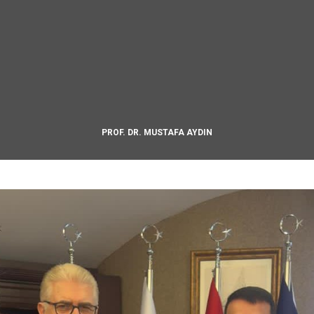
PROF. DR. MUSTAFA AYDIN