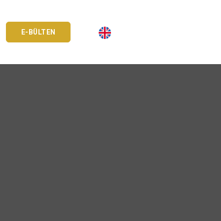
E-BÜLTEN