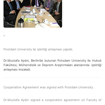
”
Postdam University ile işbirliği anlaşması yapıldı.
Dr.Mustafa Aydın, Berlin’de bulunan Potsdam University ile Hukuk
Fakültesi, Mühendislik ve Deprem Araştırmaları alanlarında işbirliği
anlaşması imzaladı.
Cooperation Agreement was signed with Postdam University .
Dr.Mustafa Aydın signed a cooperation agreement on Faculty of