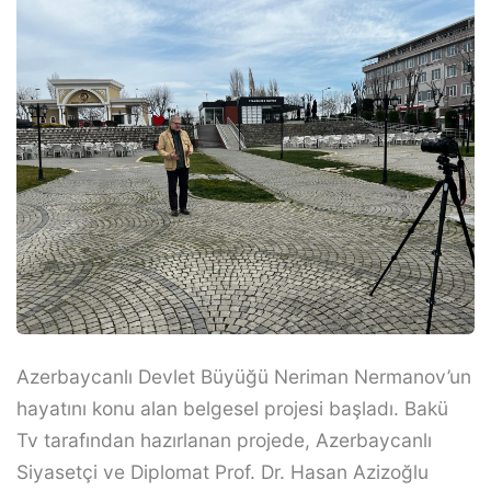
Azerbaycanlı Devlet Büyüğü Neriman Nermanov’un
hayatını konu alan belgesel projesi başladı. Bakü
Tv tarafından hazırlanan projede, Azerbaycanlı
Siyasetçi ve Diplomat Prof. Dr. Hasan Azizoğlu