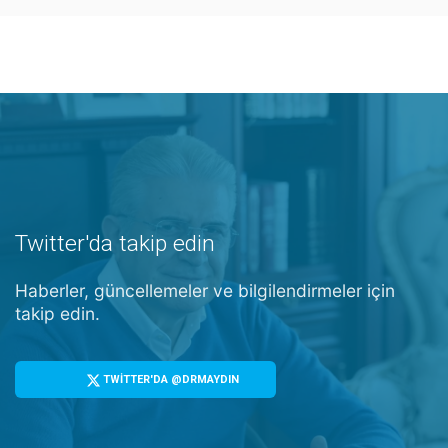
Twitter'da takip edin
Haberler, güncellemeler ve bilgilendirmeler için
takip edin.
TWİTTER'DA @DRMAYDIN