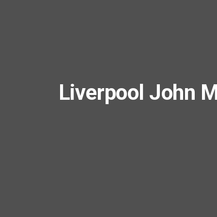
Liverpool John Mo