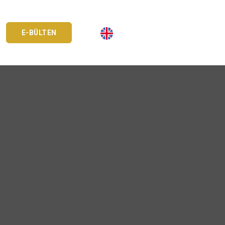
E-BÜLTEN