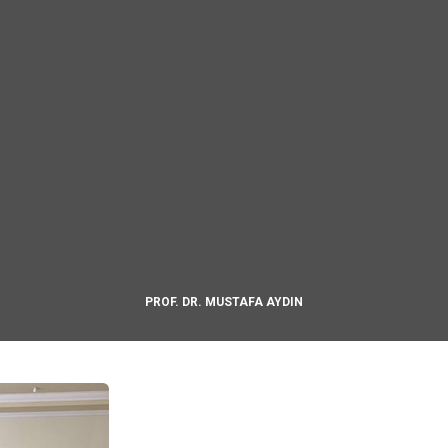
PROF. DR. MUSTAFA AYDIN