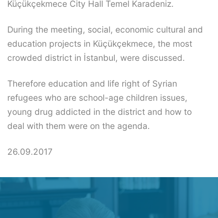
Küçükçekmece City Hall Temel Karadeniz.
During the meeting, social, economic cultural and
education projects in Küçükçekmece, the most
crowded district in İstanbul, were discussed.
Therefore education and life right of Syrian
refugees who are school-age children issues,
young drug addicted in the district and how to
deal with them were on the agenda.
26.09.2017