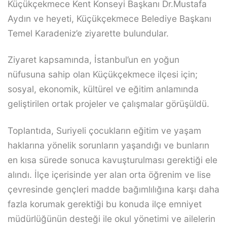
Küçükçekmece Kent Konseyi Başkanı Dr.Mustafa
Aydın ve heyeti, Küçükçekmece Belediye Başkanı
Temel Karadeniz’e ziyarette bulundular.
Ziyaret kapsamında, İstanbul’un en yoğun
nüfusuna sahip olan Küçükçekmece ilçesi için;
sosyal, ekonomik, kültürel ve eğitim anlamında
geliştirilen ortak projeler ve çalışmalar görüşüldü.
Toplantıda, Suriyeli çocukların eğitim ve yaşam
haklarına yönelik sorunların yaşandığı ve bunların
en kısa sürede sonuca kavuşturulması gerektiği ele
alındı. İlçe içerisinde yer alan orta öğrenim ve lise
çevresinde gençleri madde bağımlılığına karşı daha
fazla korumak gerektiği bu konuda ilçe emniyet
müdürlüğünün desteği ile okul yönetimi ve ailelerin