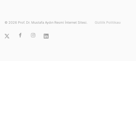
©
2026
Prof. Dr. Mustafa Aydın Resmi İnternet Sitesi.
Gizlilik Politikası