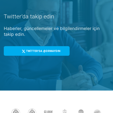
Twitter'da takip edin
Haberler, güncellemeler ve bilgilendirmeler için
takip edin.
TWİTTER'DA @DRMAYDIN