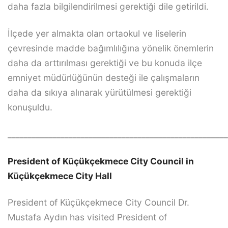
daha fazla bilgilendirilmesi gerektiği dile getirildi.
İlçede yer almakta olan ortaokul ve liselerin
çevresinde madde bağımlılığına yönelik önemlerin
daha da arttırılması gerektiği ve bu konuda ilçe
emniyet müdürlüğünün desteği ile çalışmaların
daha da sıkıya alınarak yürütülmesi gerektiği
konuşuldu.
______________________________________________________
President of Küçükçekmece City Council in
Küçükçekmece City Hall
President of Küçükçekmece City Council Dr.
Mustafa Aydın has visited President of