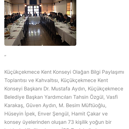
”
Küçükçekmece Kent Konseyi Olağan Bilgi Paylaşımı
Toplantısı ve Kahvaltısı, Küçükçekmece Kent
Konseyi Başkanı Dr. Mustafa Aydın, Küçükçekmece
Belediye Başkan Yardımcıları Tahsin Özgül, Vasfi
Karakaş, Güven Aydın, M. Besim Müftüoğlu,
Hüseyin İpek, Enver Şengül, Hamit Çakar ve
konsey üyelerinden oluşan 73 kişilik yoğun bir