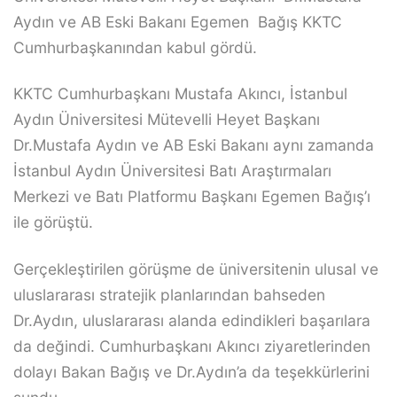
Aydın ve AB Eski Bakanı Egemen Bağış KKTC
Cumhurbaşkanından kabul gördü.
KKTC Cumhurbaşkanı Mustafa Akıncı, İstanbul
Aydın Üniversitesi Mütevelli Heyet Başkanı
Dr.Mustafa Aydın ve AB Eski Bakanı aynı zamanda
İstanbul Aydın Üniversitesi Batı Araştırmaları
Merkezi ve Batı Platformu Başkanı Egemen Bağış’ı
ile görüştü.
Gerçekleştirilen görüşme de üniversitenin ulusal ve
uluslararası stratejik planlarından bahseden
Dr.Aydın, uluslararası alanda edindikleri başarılara
da değindi. Cumhurbaşkanı Akıncı ziyaretlerinden
dolayı Bakan Bağış ve Dr.Aydın’a da teşekkürlerini