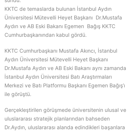
sundu.
KKTC de temaslarda bulunan İstanbul Aydın
Üniversitesi Mütevelli Heyet Başkanı Dr.Mustafa
Aydın ve AB Eski Bakanı Egemen Bağış KKTC
Cumhurbaşkanından kabul gördü.
KKTC Cumhurbaşkanı Mustafa Akıncı, İstanbul
Aydın Üniversitesi Mütevelli Heyet Başkanı
Dr.Mustafa Aydın ve AB Eski Bakanı aynı zamanda
İstanbul Aydın Üniversitesi Batı Araştırmaları
Merkezi ve Batı Platformu Başkanı Egemen Bağış’ı
ile görüştü.
Gerçekleştirilen görüşmede üniversitenin ulusal ve
uluslararası stratejik planlarından bahseden
Dr.Aydın, uluslararası alanda edindikleri başarılara