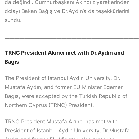
da değindi. Cumhurbaşkanı Akıncı ziyaretlerinden
dolayı Bakan Bağış ve Dr.Aydın’a da teşekkürlerini
sundu.
______________________________________________________
TRNC President Akıncı met with Dr.Aydın and
Bagıs
The President of Istanbul Aydın University, Dr.
Mustafa Aydın, and former EU Minister Egemen
Bagıs, were accepted by the Turkish Republic of
Northern Cyprus (TRNC) President.
TRNC President Mustafa Akıncı has met with
President of Istanbul Aydın University, Dr.Mustafa