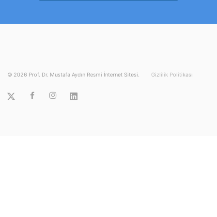
©
2026
Prof. Dr. Mustafa Aydın Resmi İnternet Sitesi.
Gizlilik Politikası