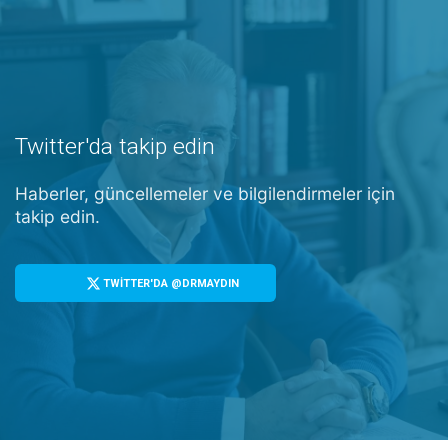
Twitter'da takip edin
Haberler, güncellemeler ve bilgilendirmeler için
takip edin.
TWİTTER'DA @DRMAYDIN