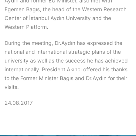
Aydın and former EU Minister, also met with
Egemen Bagıs, the head of the Western Research
Center of İstanbul Aydın University and the
Western Platform.
During the meeting, Dr.Aydın has expressed the
national and international strategic plans of the
university as well as the success he has achieved
internationally. President Akıncı offered his thanks
to the Former Minister Bagıs and Dr.Aydın for their
visits.
24.08.2017