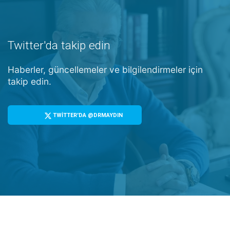
Twitter'da takip edin
Haberler, güncellemeler ve bilgilendirmeler için
takip edin.
TWİTTER'DA @DRMAYDIN