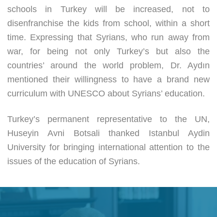
schools in Turkey will be increased, not to
disenfranchise the kids from school, within a short
time. Expressing that Syrians, who run away from
war, for being not only Turkey’s but also the
countries’ around the world problem, Dr. Aydın
mentioned their willingness to have a brand new
curriculum with UNESCO about Syrians’ education.
Turkey’s permanent representative to the UN,
Huseyin Avni Botsali thanked Istanbul Aydin
University for bringing international attention to the
issues of the education of Syrians.