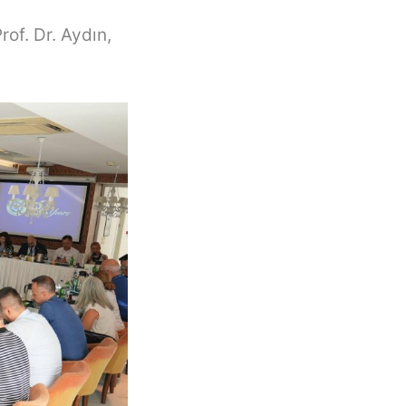
rof. Dr. Aydın,