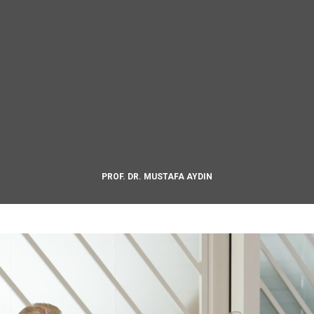
PROF. DR. MUSTAFA AYDIN