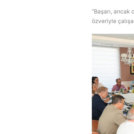
“Başarı, ancak o
özveriyle çalışa