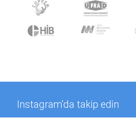
Instagram'da takip edin