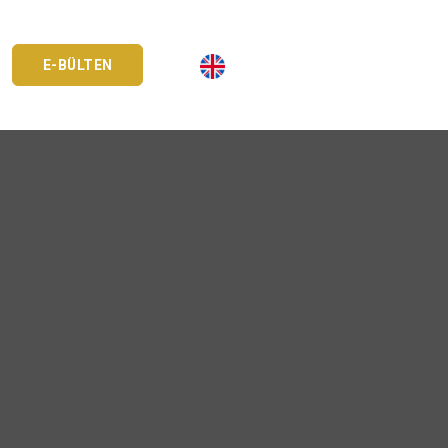
E-BÜLTEN