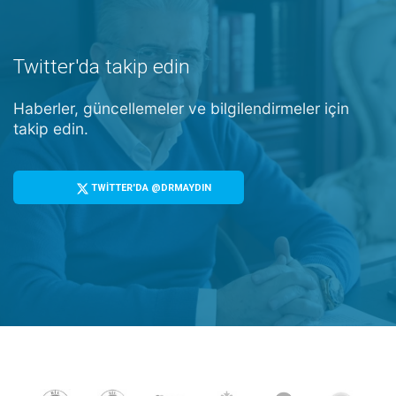
Twitter'da takip edin
Haberler, güncellemeler ve bilgilendirmeler için
takip edin.
TWİTTER'DA @DRMAYDIN