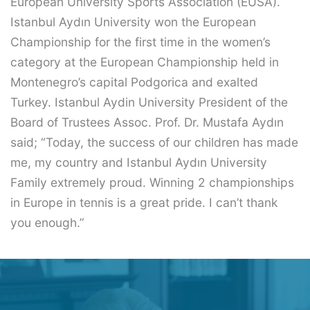
European University Sports Association (EUSA).
Istanbul Aydın University won the European
Championship for the first time in the women’s
category at the European Championship held in
Montenegro’s capital Podgorica and exalted
Turkey. Istanbul Aydin University President of the
Board of Trustees Assoc. Prof. Dr. Mustafa Aydın
said; “Today, the success of our children has made
me, my country and Istanbul Aydın University
Family extremely proud. Winning 2 championships
in Europe in tennis is a great pride. I can’t thank
you enough.”