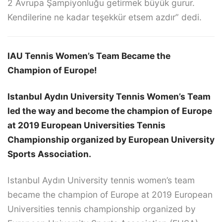
2 Avrupa Şampiyonluğu getirmek büyük gurur.
Kendilerine ne kadar teşekkür etsem azdır” dedi.
IAU Tennis Women’s Team Became the
Champion of Europe!
Istanbul Aydın University Tennis Women’s Team
led the way and become the champion of Europe
at 2019 European Universities Tennis
Championship organized by European University
Sports Association.
Istanbul Aydın University tennis women’s team
became the champion of Europe at 2019 European
Universities tennis championship organized by