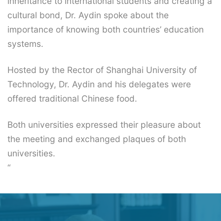
inheritance to international students and creating a
cultural bond, Dr. Aydin spoke about the
importance of knowing both countries’ education
systems.
Hosted by the Rector of Shanghai University of
Technology, Dr. Aydin and his delegates were
offered traditional Chinese food.
Both universities expressed their pleasure about
the meeting and exchanged plaques of both
universities.
“