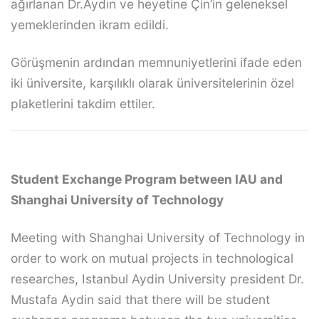
ağırlanan Dr.Aydın ve heyetine Çin’in geleneksel
yemeklerinden ikram edildi.
Görüşmenin ardından memnuniyetlerini ifade eden
iki üniversite, karşılıklı olarak üniversitelerinin özel
plaketlerini takdim ettiler.
Student Exchange Program between IAU and
Shanghai University of Technology
Meeting with Shanghai University of Technology in
order to work on mutual projects in technological
researches, Istanbul Aydin University president Dr.
Mustafa Aydin said that there will be student