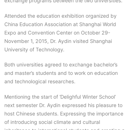
exchange programs between the two universities.
Attended the education exhibition organized by
China Education Association at Shanghai World
Expo and Convention Center on October 29-
November 1, 2015, Dr. Aydin visited Shanghai
University of Technology.
Both universities agreed to exchange bachelor’s
and master’s students and to work on education
and technological researches.
Mentioning the start of ‘Delighful Winter School’
next semester Dr. Aydin expressed his pleasure to
host Chinese students. Expressing the importance
of introducing social climate and cultural