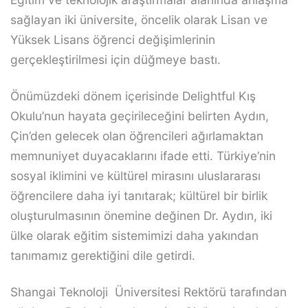
sağlayan iki üniversite, öncelik olarak Lisan ve
Yüksek Lisans öğrenci değişimlerinin
gerçekleştirilmesi için düğmeye bastı.
Önümüzdeki dönem içerisinde Delightful Kış
Okulu’nun hayata geçirileceğini belirten Aydın,
Çin’den gelecek olan öğrencileri ağırlamaktan
memnuniyet duyacaklarını ifade etti. Türkiye’nin
sosyal iklimini ve kültürel mirasını uluslararası
öğrencilere daha iyi tanıtarak; kültürel bir birlik
oluşturulmasının önemine değinen Dr. Aydın, iki
ülke olarak eğitim sistemimizi daha yakından
tanımamız gerektiğini dile getirdi.
Shangai Teknoloji Üniversitesi Rektörü tarafından