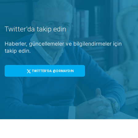
Twitter'da takip edin
Haberler, güncellemeler ve bilgilendirmeler için
takip edin.
TWİTTER'DA @DRMAYDIN