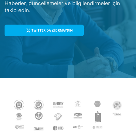
Haberler, güncellemeler ve bilgilendirmeler için
takip edin.
TWİTTER'DA @DRMAYDIN