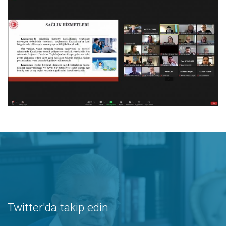
Twitter'da takip edin