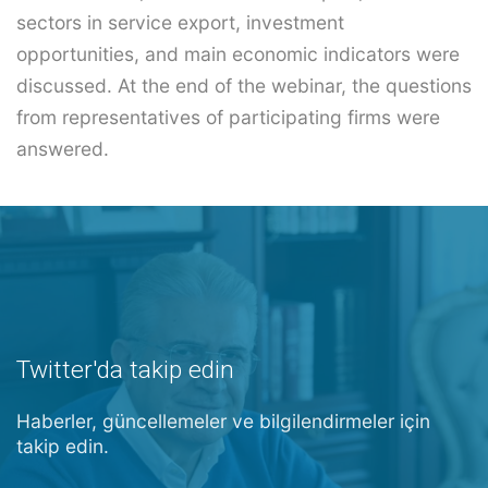
sectors in service export, investment
opportunities, and main economic indicators were
discussed. At the end of the webinar, the questions
from representatives of participating firms were
answered.
Twitter'da takip edin
Haberler, güncellemeler ve bilgilendirmeler için
takip edin.