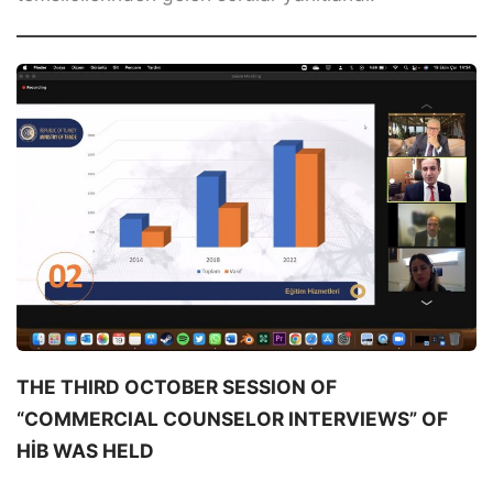
THE THIRD OCTOBER SESSION OF
“COMMERCIAL COUNSELOR INTERVIEWS” OF
HİB WAS HELD