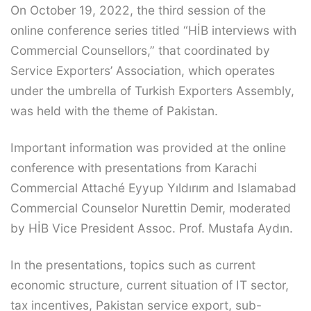
On October 19, 2022, the third session of the
online conference series titled “HİB interviews with
Commercial Counsellors,” that coordinated by
Service Exporters’ Association, which operates
under the umbrella of Turkish Exporters Assembly,
was held with the theme of Pakistan.
Important information was provided at the online
conference with presentations from Karachi
Commercial Attaché Eyyup Yıldırım and Islamabad
Commercial Counselor Nurettin Demir, moderated
by HİB Vice President Assoc. Prof. Mustafa Aydın.
In the presentations, topics such as current
economic structure, current situation of IT sector,
tax incentives, Pakistan service export, sub-