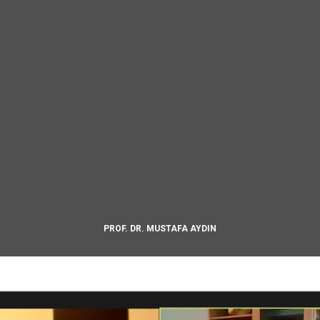
PROF. DR. MUSTAFA AYDIN