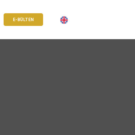
E-BÜLTEN