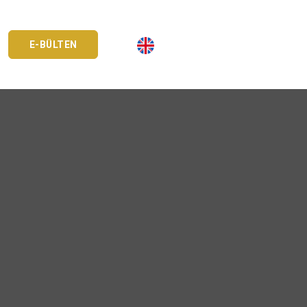
E-BÜLTEN