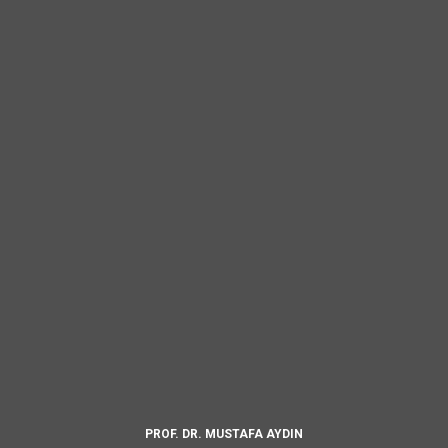
PROF. DR. MUSTAFA AYDIN