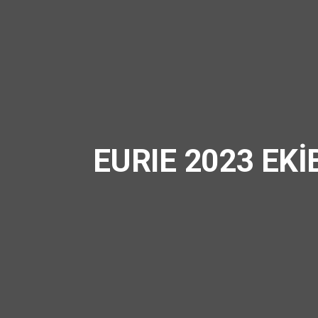
EURIE 2023 EKİ