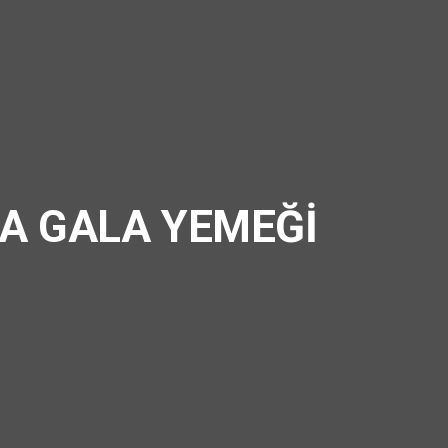
YLA GALA YEMEĞİ