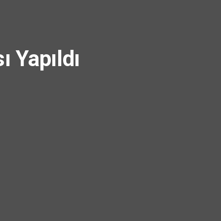
 Yapıldı