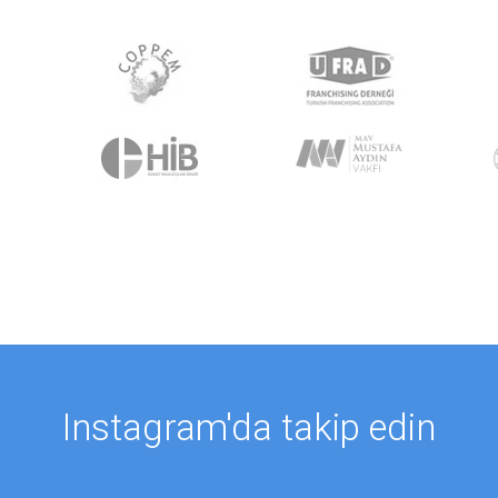
Instagram'da takip edin