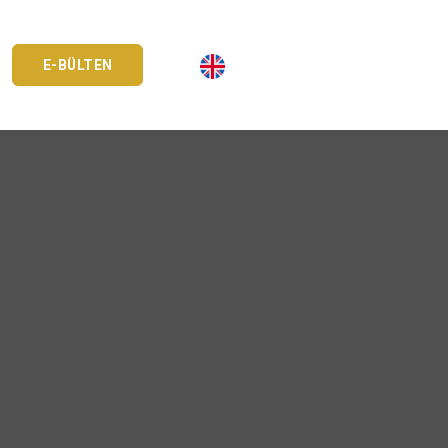
E-BÜLTEN