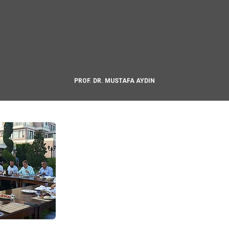
PROF. DR. MUSTAFA AYDIN