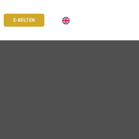
E-BÜLTEN