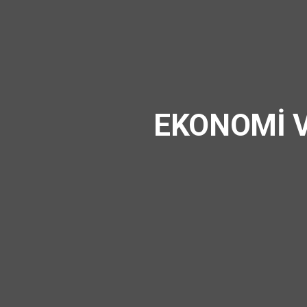
EKONOMİ V