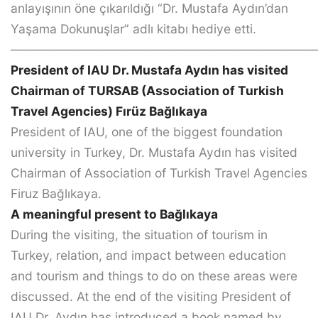
anlayışının öne çıkarıldığı “Dr. Mustafa Aydın’dan
Yaşama Dokunuşlar” adlı kitabı hediye etti.
—————————————————————————
President of IAU Dr. Mustafa Aydın has visited
Chairman of TURSAB (Association of Turkish
Travel Agencies) Fırüz Bağlıkaya
President of IAU, one of the biggest foundation
university in Turkey, Dr. Mustafa Aydın has visited
Chairman of Association of Turkish Travel Agencies
Firuz Bağlıkaya.
A meaningful present to Bağlıkaya
During the visiting, the situation of tourism in
Turkey, relation, and impact between education
and tourism and things to do on these areas were
discussed. At the end of the visiting President of
IAU Dr. Aydın has introduced a book named by