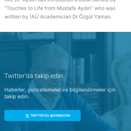
“Touches to Life from Mustafa Aydın” who was
written by İAÜ Academician Dr.Özgül Yaman.
Twitter'da takip edin
Haberler, güncellemeler ve bilgilendirmeler için
takip edin.
TWİTTER'DA @DRMAYDIN