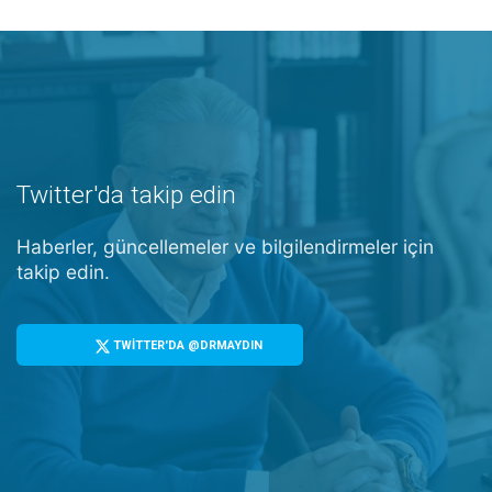
Twitter'da takip edin
Haberler, güncellemeler ve bilgilendirmeler için
takip edin.
TWİTTER'DA @DRMAYDIN