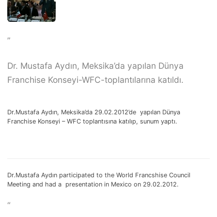
”
Dr. Mustafa Aydın, Meksika’da yapılan Dünya
Franchise Konseyi-WFC-toplantılarına katıldı.
Dr.Mustafa Aydın, Meksika’da 29.02.2012’de yapılan Dünya
Franchise Konseyi – WFC toplantısına katılıp, sunum yaptı.
Dr.Mustafa Aydın participated to the World Francshise Council
Meeting and had a presentation in Mexico on 29.02.2012.
“