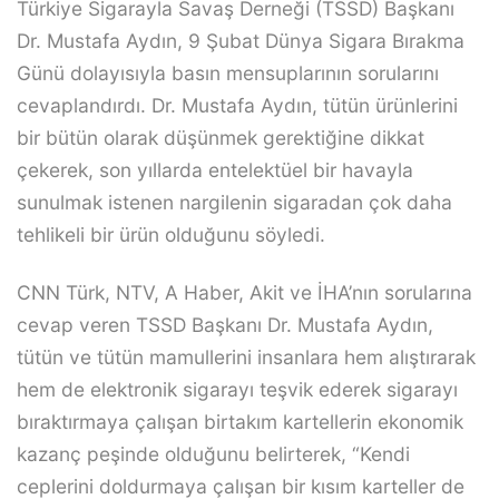
Türkiye Sigarayla Savaş Derneği (TSSD) Başkanı
Dr. Mustafa Aydın, 9 Şubat Dünya Sigara Bırakma
Günü dolayısıyla basın mensuplarının sorularını
cevaplandırdı. Dr. Mustafa Aydın, tütün ürünlerini
bir bütün olarak düşünmek gerektiğine dikkat
çekerek, son yıllarda entelektüel bir havayla
sunulmak istenen nargilenin sigaradan çok daha
tehlikeli bir ürün olduğunu söyledi.
CNN Türk, NTV, A Haber, Akit ve İHA’nın sorularına
cevap veren TSSD Başkanı Dr. Mustafa Aydın,
tütün ve tütün mamullerini insanlara hem alıştırarak
hem de elektronik sigarayı teşvik ederek sigarayı
bıraktırmaya çalışan birtakım kartellerin ekonomik
kazanç peşinde olduğunu belirterek, “Kendi
ceplerini doldurmaya çalışan bir kısım karteller de