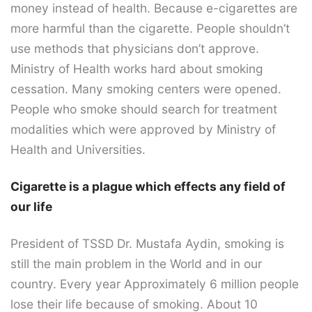
money instead of health. Because e-cigarettes are
more harmful than the cigarette. People shouldn’t
use methods that physicians don’t approve.
Ministry of Health works hard about smoking
cessation. Many smoking centers were opened.
People who smoke should search for treatment
modalities which were approved by Ministry of
Health and Universities.
Cigarette is a plague which effects any field of
our life
President of TSSD Dr. Mustafa Aydin, smoking is
still the main problem in the World and in our
country. Every year Approximately 6 million people
lose their life because of smoking. About 10