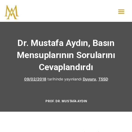
Dr. Mustafa Aydın, Basın
Mensuplarının Sorularını
Cevaplandırdı
09/02/2018
tarihinde yayınlandı
Duyuru
,
TSSD
PROF. DR. MUSTAFA AYDIN