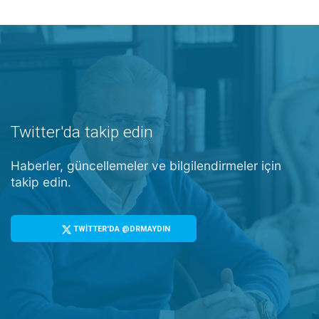
Twitter'da takip edin
Haberler, güncellemeler ve bilgilendirmeler için
takip edin.
TWİTTER'DA @DRMAYDIN