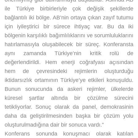
ile Türkiye birbirleriyle çok değişik şekillerde
bağlantılı iki bölge. AB’nin ortaya çıkan zayıf tutumu
için iyileştirici bir sürece ihtiyaç var. Bu da iki
bölgenin karşılıklı bağımlılıklarını ve sorumluluklarını
hatırlamasıyla oluşabilecek bir süreç. Konferansta
aynı zamanda Türkiye’nin kritik rolü de
değerlendirildi. Hem enerji coğrafyası açısından
hem de çevresindeki rejimlerin oluşturduğu
iktidarsızlık ortamının Türkiye’ye etkileri konuşuldu.
Bunun sonucunda da askeri rejimler, ülkelerde
küresel şartlar altında bir çözülme sürecini
tetikliyorlar. Sonuç olarak da panel, demokrasinin
daha da geliştirilmesinden başka bir çözüm yolu
oluşturulmadığına dair bir sonuca vardı.”
Konferans sonunda konuşmacı olarak katılan