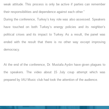
weak attitude. This process is only be active if parties can remember
their responsibilities and dependence against each other.”
During the conference, Turkey’s key role was also assessed. Speakers
have touched on both Turkey’s energy policies and its neighbor’s
political crises and its impact to Turkey. As a result, the panel was
ended with the result that there is no other way except improving
democracy.
At the end of the conference, Dr. Mustafa Aydın have given plagues to
the speakers. The video about 15 July coup attempt which was
prepared by IAU Music club had took the attention of the audience.