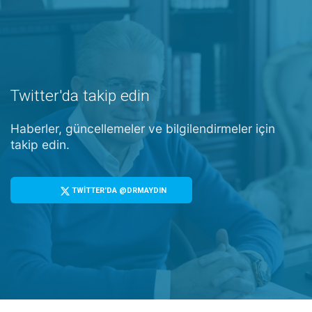
Twitter'da takip edin
Haberler, güncellemeler ve bilgilendirmeler için
takip edin.
TWİTTER'DA @DRMAYDIN