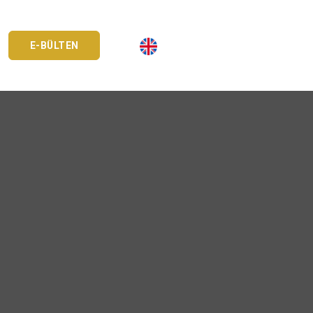
E-BÜLTEN