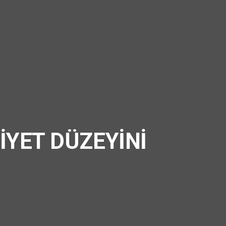
İYET DÜZEYİNİ