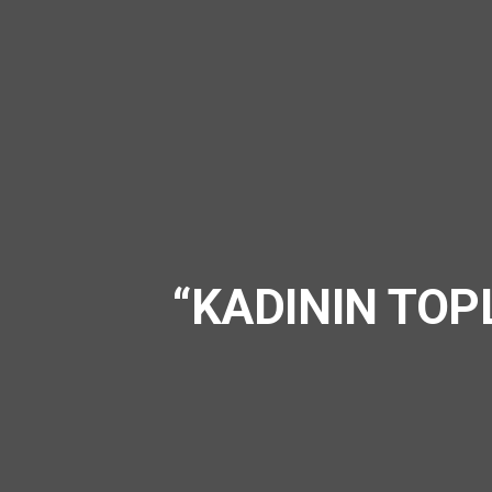
“KADININ TOP