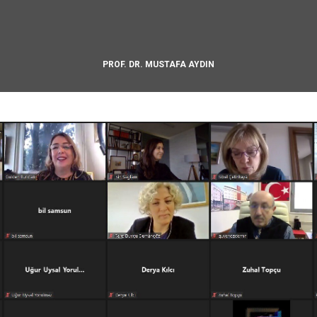
PROF. DR. MUSTAFA AYDIN