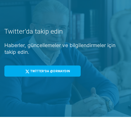
Twitter'da takip edin
Haberler, güncellemeler ve bilgilendirmeler için
takip edin.
TWİTTER'DA @DRMAYDIN