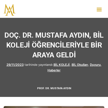
DOÇ. DR. MUSTAFA AYDIN, BİL
KOLEJİ ÖĞRENCİLERİYLE BİR
ARAYA GELDİ
29/11/2023
tarihinde yayınlandı
BİL KOLEJİ
,
BİL Okulları
,
Duyuru
,
Haberler
PROF. DR. MUSTAFA AYDIN