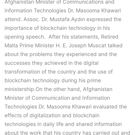
Afghanistan Minister of Communications and
Information Technologies Dr. Masooma Khawari
attend. Assoc. Dr. Mustafa Aydın expressed the
importance of blockchain technology in his
opening speech. After his statements, Retired
Malta Prime Minister H. E. Joseph Muscat talked
about the problems they experienced and the
successes they achieved in the digital
transformation of the country and the use of
blockchain technology during his prime
ministership.On the other hand, Afghanistan
Minister of Communication and Information
Technologies Dr. Masooma Khawari evaluated the
effects of digitalization and blockchain
technologies in daily life and shared information
about the work that his country has carried out and