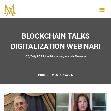
BLOCKCHAIN TALKS
DIGITALIZATION WEBINARI
08/04/2021
tarihinde yayınlandı
Duyuru
PROF. DR. MUSTAFA AYDIN