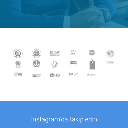
Instagram'da takip edin