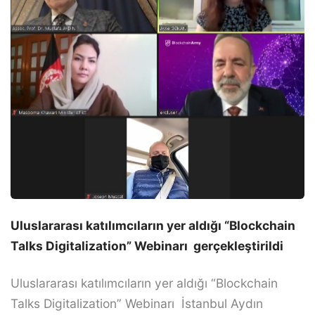
Uluslararası katılımcıların yer aldığı “Blockchain
Talks Digitalization” Webinarı gerçekleştirildi
Uluslararası katılımcıların yer aldığı “Blockchain
Talks Digitalization” Webinarı İstanbul Aydın