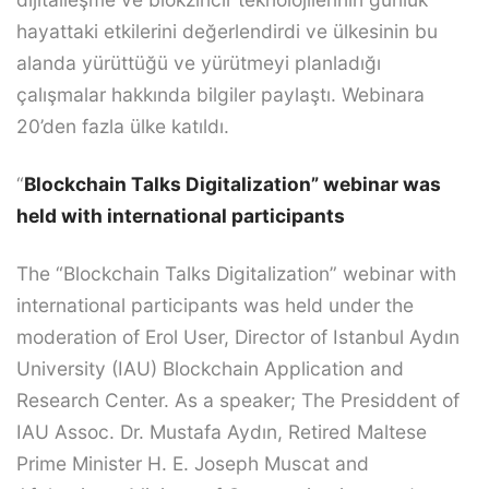
hayattaki etkilerini değerlendirdi ve ülkesinin bu
alanda yürüttüğü ve yürütmeyi planladığı
çalışmalar hakkında bilgiler paylaştı. Webinara
20’den fazla ülke katıldı.
“
Blockchain Talks Digitalization” webinar was
held with international participants
The “Blockchain Talks Digitalization” webinar with
international participants was held under the
moderation of Erol User, Director of Istanbul Aydın
University (IAU) Blockchain Application and
Research Center. As a speaker; The Presiddent of
IAU Assoc. Dr. Mustafa Aydın, Retired Maltese
Prime Minister H. E. Joseph Muscat and