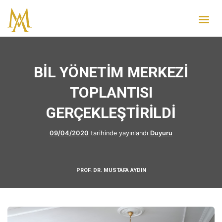
BİL YÖNETİM MERKEZİ
TOPLANTISI
GERÇEKLEŞTİRİLDİ
09/04/2020
tarihinde yayınlandı
Duyuru
PROF. DR. MUSTAFA AYDIN