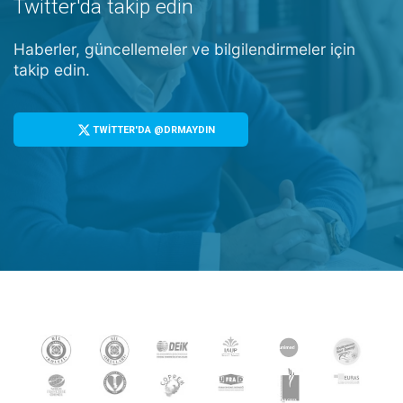
Twitter'da takip edin
Haberler, güncellemeler ve bilgilendirmeler için
takip edin.
TWİTTER'DA @DRMAYDIN