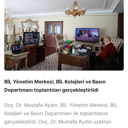
BİL Yönetim Merkezi
, BİL Kolejleri ve Basın
Departmanı toplantıları gerçekleştirildi
Doç. Dr. Mustafa Aydın, BİL Yönetim Merkezi, BİL
Kolejleri ve Basın Departmanı ile toplantılarını
gerçekleştirdi. Doç. Dr. Mustafa Aydın uzaktan