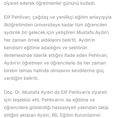
ziyaret ederek öğretmenler gününü kutladı.
Elif Pehlivan, çağdaş ve yenilikçi eğitim anlayışıyla
ilköğretimden üniversiteye kadar tüm öğrencileri
aydınlık bir gelecek için yetiştiren Mustafa Aydın’ı
her zaman örnek aldıklarını belirtti. Aydın’ın
kendisini eğitime adadığını ve sektörün
ilerlemesinde liderlik ettiğini ifade eden Pehlivan,
Aydın’ın öğretmen ve öğrencilerle de her zaman
birebir temas halinde olmasının kendilerine güç
verdiğini belirtti.
Doç. Dr. Mustafa Aydın da Elif Pehlivan’a ziyareti
için teşekkür etti. Pehlivan’ın da eğitime ve
öğrencilere gösterdiği hassasiyeti yakından takip
ettiğini aktaran Aydın, BİL Eğitim Kurumlarının