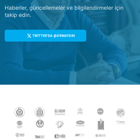
Haberler, güncellemeler ve bilgilendirmeler için
takip edin.
TWİTTER'DA @DRMAYDIN