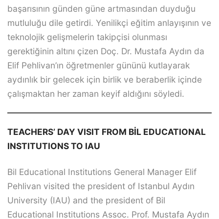
başarısının günden güne artmasından duyduğu
mutluluğu dile getirdi. Yenilikçi eğitim anlayışının ve
teknolojik gelişmelerin takipçisi olunması
gerektiğinin altını çizen Doç. Dr. Mustafa Aydın da
Elif Pehlivan’ın öğretmenler gününü kutlayarak
aydınlık bir gelecek için birlik ve beraberlik içinde
çalışmaktan her zaman keyif aldığını söyledi.
TEACHERS’ DAY VISIT FROM BİL EDUCATIONAL
INSTITUTIONS TO IAU
Bil Educational Institutions General Manager Elif
Pehlivan visited the president of Istanbul Aydın
University (IAU) and the president of Bil
Educational Institutions Assoc. Prof. Mustafa Aydın