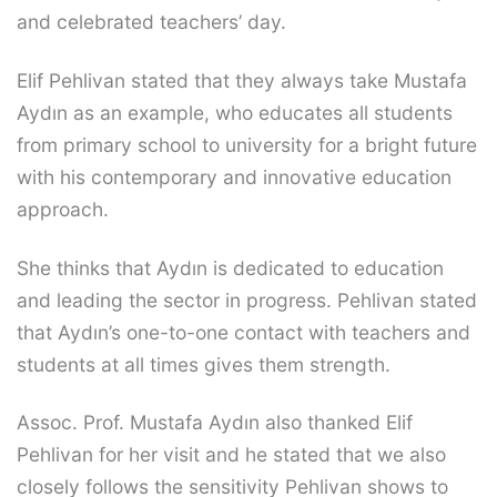
and celebrated teachers’ day.
Elif Pehlivan stated that they always take Mustafa
Aydın as an example, who educates all students
from primary school to university for a bright future
with his contemporary and innovative education
approach.
She thinks that Aydın is dedicated to education
and leading the sector in progress. Pehlivan stated
that Aydın’s one-to-one contact with teachers and
students at all times gives them strength.
Assoc. Prof. Mustafa Aydın also thanked Elif
Pehlivan for her visit and he stated that we also
closely follows the sensitivity Pehlivan shows to