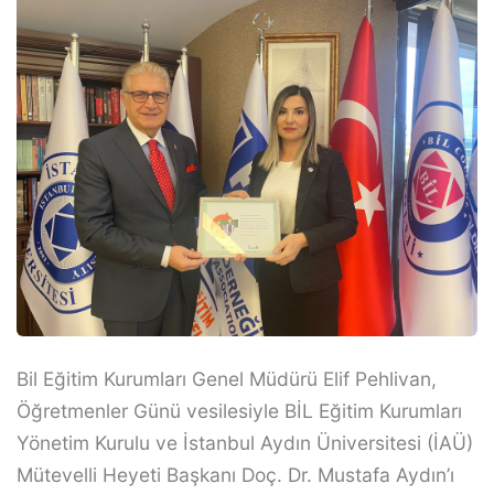
Bil Eğitim Kurumları Genel Müdürü Elif Pehlivan,
Öğretmenler Günü vesilesiyle BİL Eğitim Kurumları
Yönetim Kurulu ve İstanbul Aydın Üniversitesi (İAÜ)
Mütevelli Heyeti Başkanı Doç. Dr. Mustafa Aydın’ı