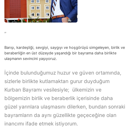
”
Barışı, kardeşliği, sevgiyi, saygıyı ve hoşgörüyü simgeleyen, birlik ve
beraberliğin en üst düzeyde yaşandığı bir bayrama daha birlikte
ulaşmanın sevincini yaşıyoruz.
İçinde bulunduğumuz huzur ve güven ortamında,
sizlerle birlikte kutlamaktan gurur duyduğum
Kurban Bayramı vesilesiyle; ülkemizin ve
bölgemizin birlik ve beraberlik içerisinde daha
güzel yarınlara ulaşmasını dilerken, bundan sonraki
bayramların da aynı güzellikte geçeceğine olan
inancımı ifade etmek istiyorum.