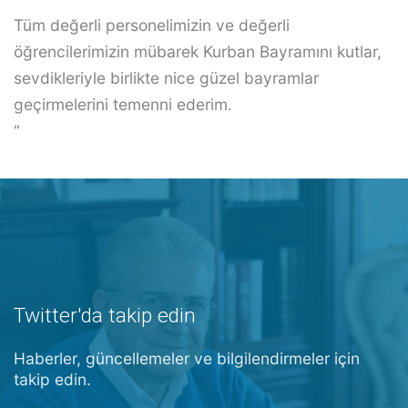
Tüm değerli personelimizin ve değerli
öğrencilerimizin mübarek Kurban Bayramını kutlar,
sevdikleriyle birlikte nice güzel bayramlar
geçirmelerini temenni ederim.
“
Twitter'da takip edin
Haberler, güncellemeler ve bilgilendirmeler için
takip edin.