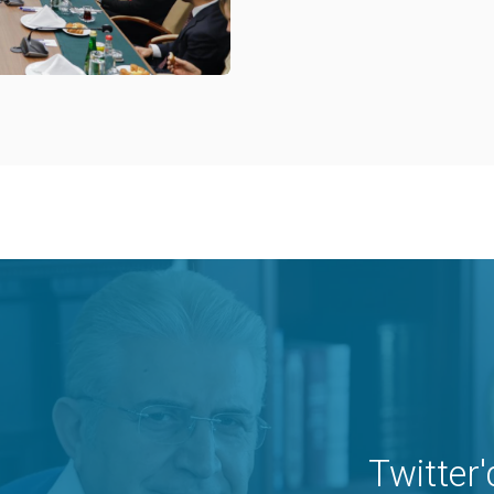
Twitter'