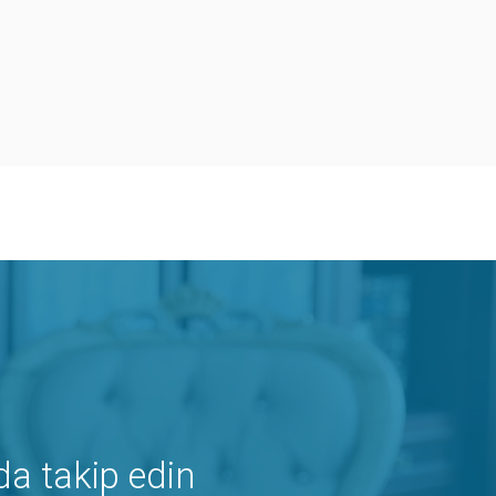
da takip edin