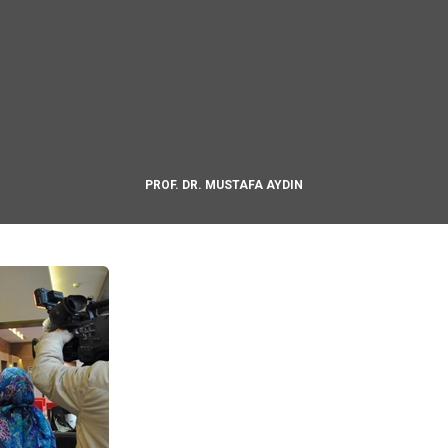
PROF. DR. MUSTAFA AYDIN