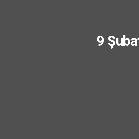
9 Şuba