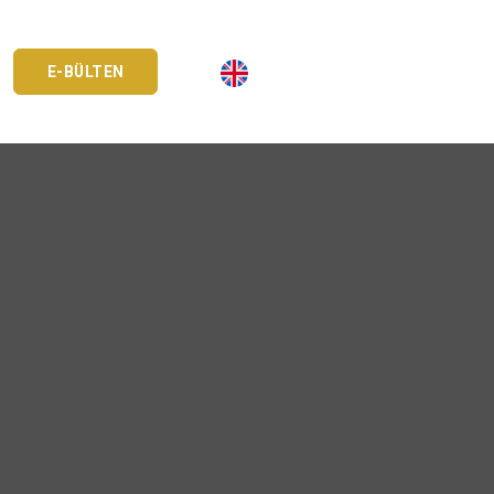
E-BÜLTEN