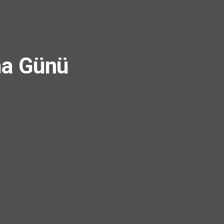
ma Günü