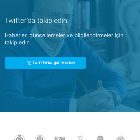
Twitter'da takip edin
Haberler, güncellemeler ve bilgilendirmeler için
takip edin.
TWİTTER'DA @DRMAYDIN