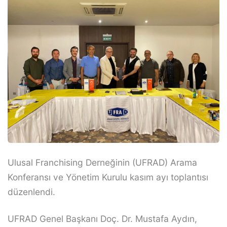
Ulusal Franchising Derneğinin (UFRAD) Arama
Konferansı ve Yönetim Kurulu kasım ayı toplantısı
düzenlendi.
UFRAD Genel Başkanı Doç. Dr. Mustafa Aydın,