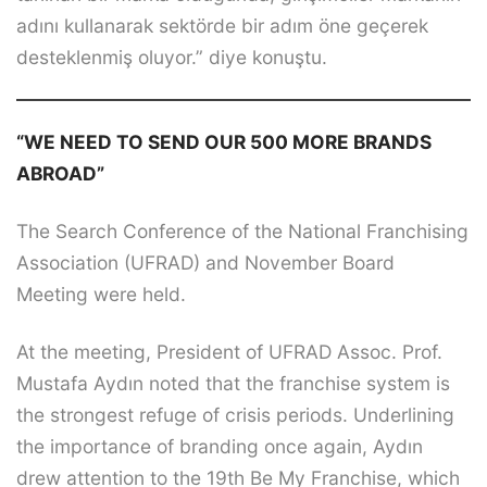
adını kullanarak sektörde bir adım öne geçerek
desteklenmiş oluyor.” diye konuştu.
“WE NEED TO SEND OUR 500 MORE BRANDS
ABROAD”
The Search Conference of the National Franchising
Association (UFRAD) and November Board
Meeting were held.
At the meeting, President of UFRAD Assoc. Prof.
Mustafa Aydın noted that the franchise system is
the strongest refuge of crisis periods. Underlining
the importance of branding once again, Aydın
drew attention to the 19th Be My Franchise, which