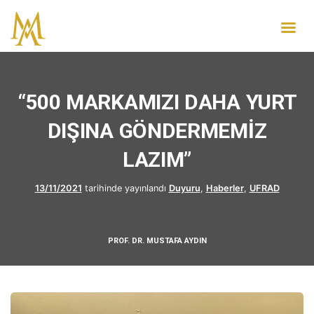
“500 MARKAMIZI DAHA YURT
DIŞINA GÖNDERMEMİZ
LAZIM”
13/11/2021
tarihinde yayınlandı
Duyuru
,
Haberler
,
UFRAD
PROF. DR. MUSTAFA AYDIN