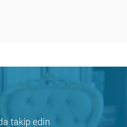
da takip edin