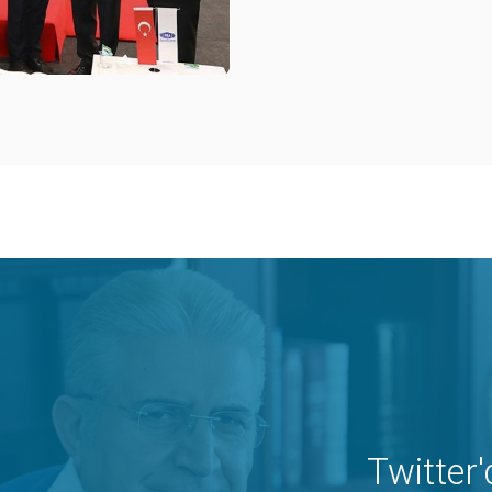
Twitter'