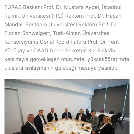
EURAS Başkanı Prof. Dr. Mustafa Aydın, İstanbul
Teknik Üniversitesi (İTÜ) Rektörü Prof. Dr. Hasan
Mandal, Postdam Üniversitesi Rektörü Prof. Dr.
Florian Schweigert, Türk-Alman Üniversitesi
Konsorsiyumu Genel Koordinatörü Prof. Dr. Ferit
Küçükay ve DAAD Genel Sekreteri Kai Sicks’in
katılımıyla gerçekleşen oturumda, yükseköğretimde
uluslararasılaşmanın geleceği masaya yatırıldı.