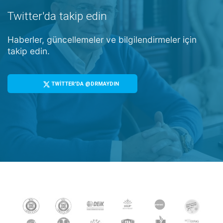
Twitter'da takip edin
Haberler, güncellemeler ve bilgilendirmeler için
takip edin.
TWİTTER'DA @DRMAYDIN