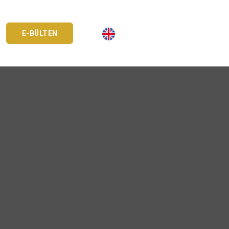
E-BÜLTEN