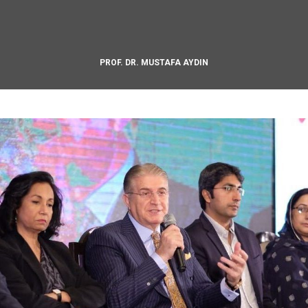
PROF. DR. MUSTAFA AYDIN