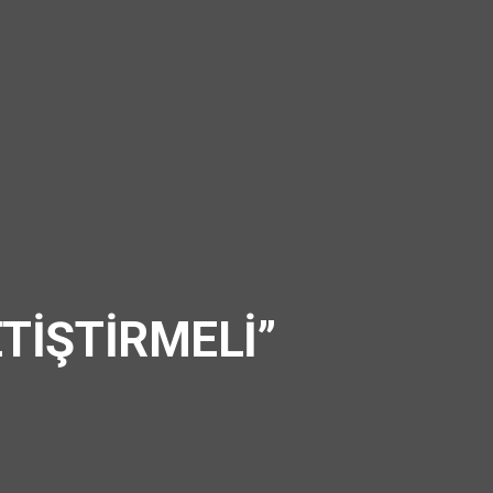
TİŞTİRMELİ”