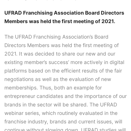
UFRAD Franchising Association Board Directors
Members
was held the first meeting of 2021.
The UFRAD Franchising Association’s Board
Directors Members was held the first meeting of
2021. It was decided to share our new and our
existing member’s success’ more actively in digital
platforms based on the efficient results of the fair
negotiations as well as the evaluation of new
memberships. Thus, both an example for
entrepreneur candidates and the importance of our
brands in the sector will be shared. The UFRAD
webinar series, which routinely evaluated in the
franchise industry, brands and current issues, will
continue without slowing down. UFRAD studies will