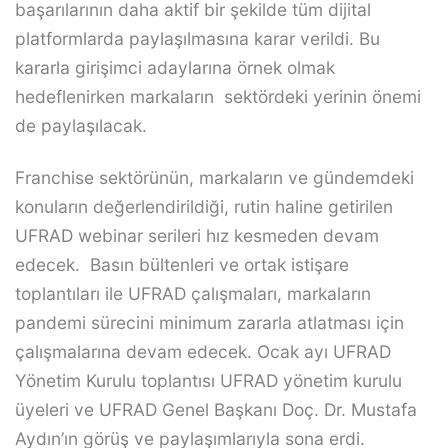
başarılarının daha aktif bir şekilde tüm dijital
platformlarda paylaşılmasına karar verildi. Bu
kararla girişimci adaylarına örnek olmak
hedeflenirken markaların sektördeki yerinin önemi
de paylaşılacak.
Franchise sektörünün, markaların ve gündemdeki
konuların değerlendirildiği, rutin haline getirilen
UFRAD webinar serileri hız kesmeden devam
edecek. Basın bültenleri ve ortak istişare
toplantıları ile UFRAD çalışmaları, markaların
pandemi sürecini minimum zararla atlatması için
çalışmalarına devam edecek. Ocak ayı UFRAD
Yönetim Kurulu toplantısı UFRAD yönetim kurulu
üyeleri ve UFRAD Genel Başkanı Doç. Dr. Mustafa
Aydın’ın görüş ve paylaşımlarıyla sona erdi.