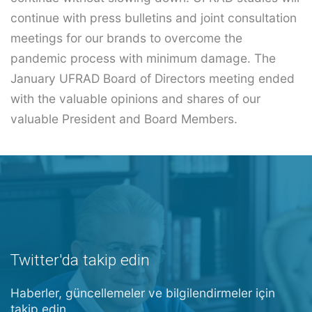
continue with press bulletins and joint consultation
meetings for our brands to overcome the
pandemic process with minimum damage. The
January UFRAD Board of Directors meeting ended
with the valuable opinions and shares of our
valuable President and Board Members.
Twitter'da takip edin
Haberler, güncellemeler ve bilgilendirmeler için
takip edin.