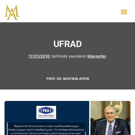
UFRAD
17/01/2010
tarihinde yayınlandı
Manşetler
PROF. DR. MUSTAFA AYDIN