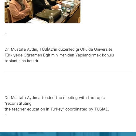
”
Dr. Mustafa Aydın, TÜSİAD’ın düzenlediği Okulda Üniversite,
Türkiye’de Öğretmen Eğitimini Yeniden Yapılandırmak konulu
toplantısına katıldı.
Dr. Mustafa Aydın attended the meeting with the topic
“reconstituting
the teacher education in Turkey” coordinated by TÜSİAD.
“