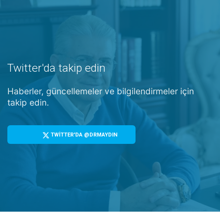
Twitter'da takip edin
Haberler, güncellemeler ve bilgilendirmeler için
takip edin.
TWİTTER'DA @DRMAYDIN