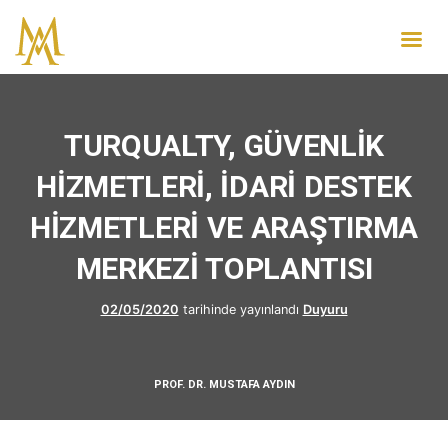
TURQUALTY, GÜVENLİK
HİZMETLERİ, İDARİ DESTEK
HİZMETLERİ VE ARAŞTIRMA
MERKEZİ TOPLANTISI
02/05/2020
tarihinde yayınlandı
Duyuru
PROF. DR. MUSTAFA AYDIN