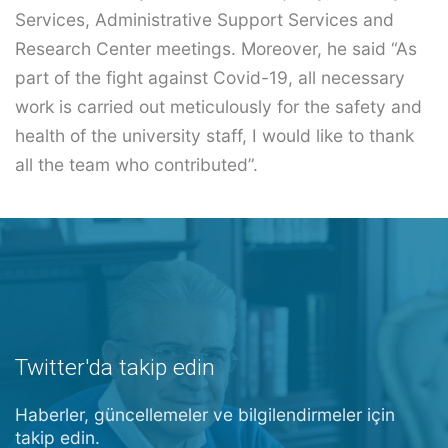
Services, Administrative Support Services and
Research Center meetings. Moreover, he said “As
part of the fight against Covid-19, all necessary
work is carried out meticulously for the safety and
health of the university staff, I would like to thank
all the team who contributed”.
Twitter'da takip edin
Haberler, güncellemeler ve bilgilendirmeler için
takip edin.