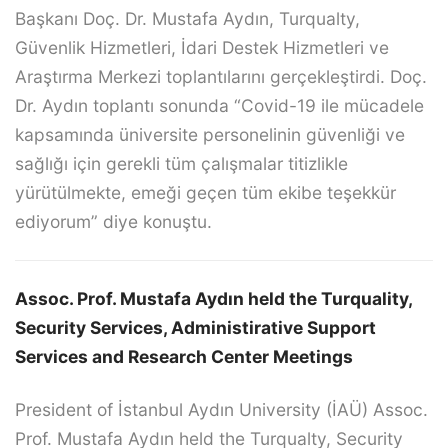
Başkanı Doç. Dr. Mustafa Aydın, Turqualty,
Güvenlik Hizmetleri, İdari Destek Hizmetleri ve
Araştırma Merkezi toplantılarını gerçekleştirdi. Doç.
Dr. Aydın toplantı sonunda “Covid-19 ile mücadele
kapsamında üniversite personelinin güvenliği ve
sağlığı için gerekli tüm çalışmalar titizlikle
yürütülmekte, emeği geçen tüm ekibe teşekkür
ediyorum” diye konuştu.
Assoc. Prof. Mustafa Aydın held the Turquality,
Security Services, Administirative Support
Services and Research Center Meetings
President of İstanbul Aydın University (İAÜ) Assoc.
Prof. Mustafa Aydın held the Turqualty, Security