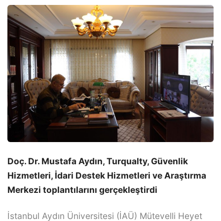
Doç. Dr. Mustafa Aydın, Turqualty, Güvenlik
Hizmetleri, İdari Destek Hizmetleri ve Araştırma
Merkezi toplantılarını gerçekleştirdi
İstanbul Aydın Üniversitesi (İAÜ) Mütevelli Heyet